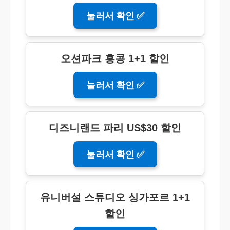
눌러서 확인 ✅
오션파크 홍콩 1+1 할인
눌러서 확인 ✅
디즈니랜드 파리 US$30 할인
눌러서 확인 ✅
유니버설 스튜디오 싱가포르 1+1
할인