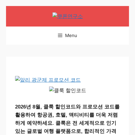
Skip
to
content
Menu
2026년 8월,
클룩 할인코드
와 프로모션 코드를
활용하여 항공권, 호텔, 액티비티를 더욱 저렴
하게 예약하세요. 클룩은 전 세계적으로 인기
있는 글로벌 여행 플랫폼으로, 합리적인 가격