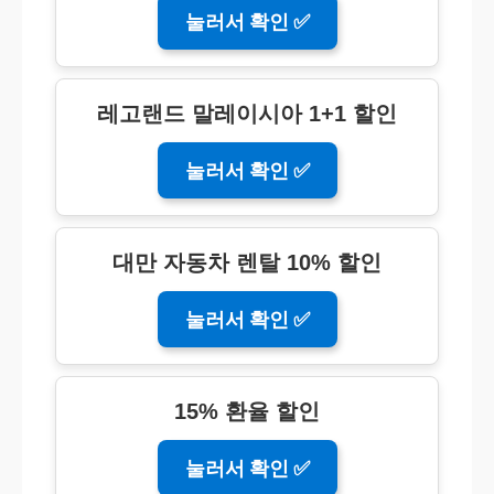
눌러서 확인 ✅
레고랜드 말레이시아 1+1 할인
눌러서 확인 ✅
대만 자동차 렌탈 10% 할인
눌러서 확인 ✅
15% 환율 할인
눌러서 확인 ✅