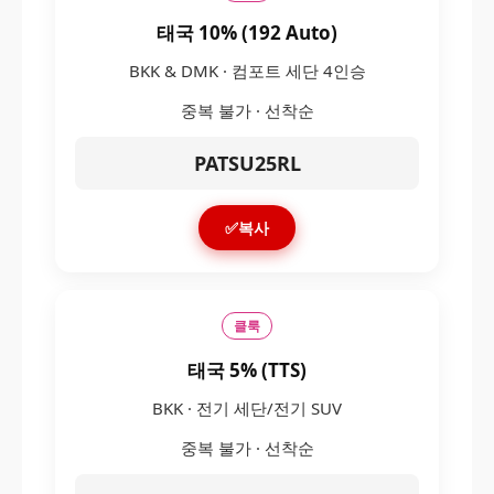
태국 10% (192 Auto)
BKK & DMK · 컴포트 세단 4인승
중복 불가 · 선착순
PATSU25RL
✅복사
클룩
태국 5% (TTS)
BKK · 전기 세단/전기 SUV
중복 불가 · 선착순