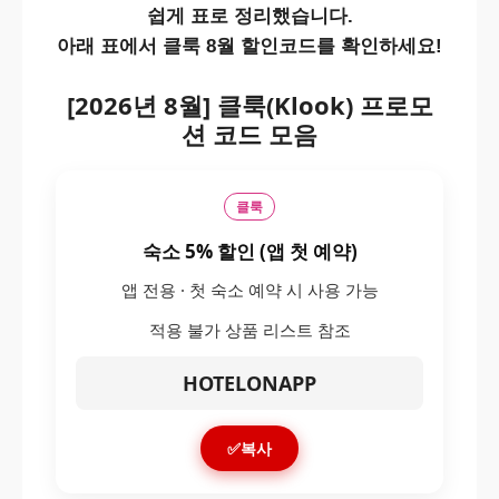
쉽게 표로 정리했습니다.
아래 표에서 클룩 8월 할인코드를 확인하세요!
[2026년 8월] 클룩(Klook) 프로모
션 코드 모음
클룩
숙소 5% 할인 (앱 첫 예약)
앱 전용 · 첫 숙소 예약 시 사용 가능
적용 불가 상품 리스트 참조
HOTELONAPP
✅복사