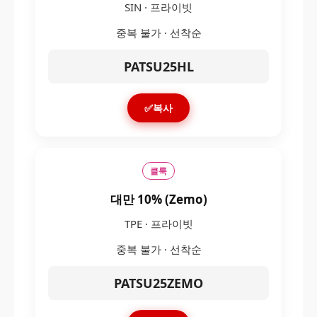
SIN · 프라이빗
중복 불가 · 선착순
PATSU25HL
✅복사
클룩
대만 10% (Zemo)
TPE · 프라이빗
중복 불가 · 선착순
PATSU25ZEMO