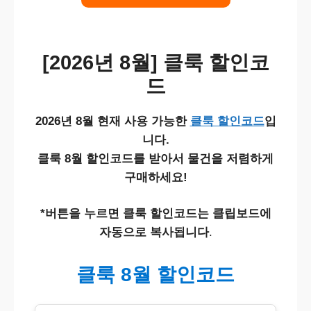
[2026년 8월] 클룩 할인코
드
2026년 8월 현재 사용 가능한
클룩 할인코드
입
니다.
클룩 8월 할인코드를 받아서 물건을 저렴하게
구매하세요!
*버튼을 누르면 클룩 할인코드는 클립보드에
자동으로 복사됩니다
.
클룩 8월 할인코드