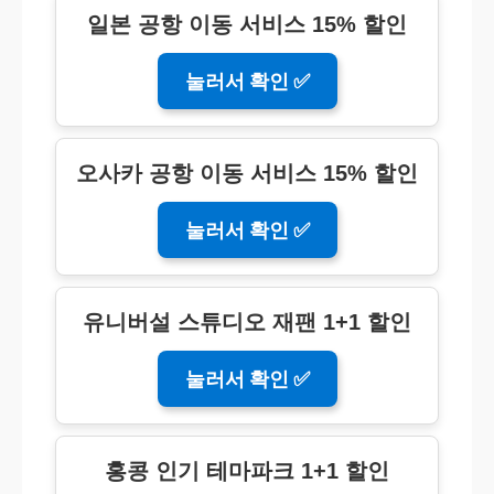
일본 공항 이동 서비스 15% 할인
눌러서 확인 ✅
오사카 공항 이동 서비스 15% 할인
눌러서 확인 ✅
유니버설 스튜디오 재팬 1+1 할인
눌러서 확인 ✅
홍콩 인기 테마파크 1+1 할인