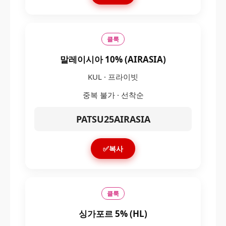
클룩
말레이시아 10% (AIRASIA)
KUL · 프라이빗
중복 불가 · 선착순
PATSU25AIRASIA
✅복사
클룩
싱가포르 5% (HL)