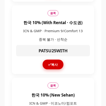
클룩
한국 10% (With Rental · 수도권)
ICN & GMP · Premium 9/Comfort 13
중복 불가 · 선착순
PATSU25WITH
✅복사
클룩
한국 10% (New Sehan)
ICN & GMP · 이코노미/컴포트