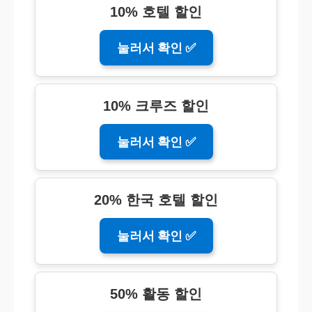
10% 호텔 할인
눌러서 확인 ✅
10% 크루즈 할인
눌러서 확인 ✅
20% 한국 호텔 할인
눌러서 확인 ✅
50% 활동 할인