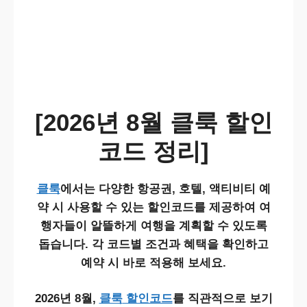
[2026년 8월 클룩 할인
코드 정리]
클룩
에서는 다양한 항공권, 호텔, 액티비티 예
약 시 사용할 수 있는 할인코드를 제공하여 여
행자들이 알뜰하게 여행을 계획할 수 있도록
돕습니다. 각 코드별 조건과 혜택을 확인하고
예약 시 바로 적용해 보세요.
2026년 8월,
클룩
할인코드
를 직관적으로 보기