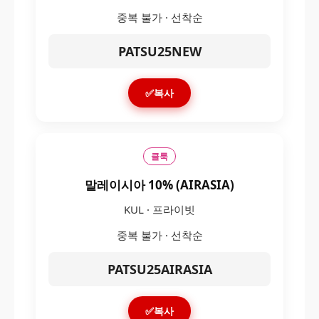
중복 불가 · 선착순
PATSU25NEW
✅복사
클룩
말레이시아 10% (AIRASIA)
KUL · 프라이빗
중복 불가 · 선착순
PATSU25AIRASIA
✅복사