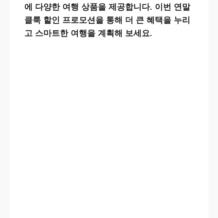
에 다양한 여행 상품을 제공합니다. 이번 연말
클룩 할인 프로모션
을 통해 더 큰 혜택을 누리
고 스마트한 여행을 계획해 보세요.