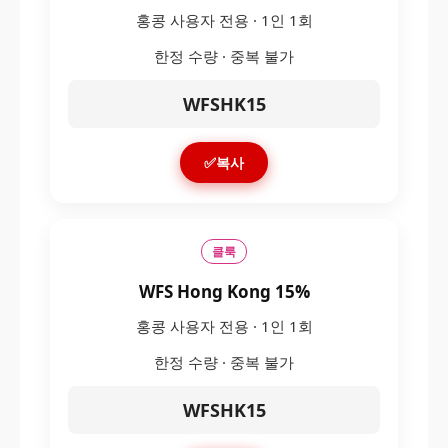
홍콩 사용자 전용 · 1인 1회
한정 수량 · 중복 불가
WFSHK15
✅복사
클룩
WFS Hong Kong 15%
홍콩 사용자 전용 · 1인 1회
한정 수량 · 중복 불가
WFSHK15