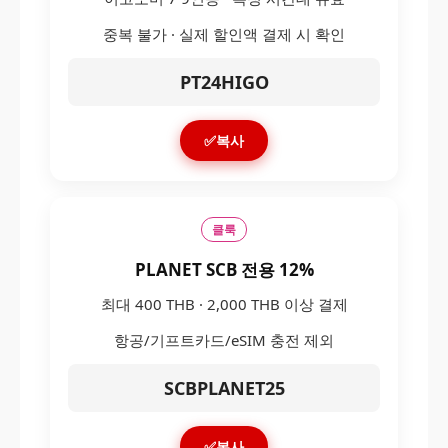
중복 불가 · 실제 할인액 결제 시 확인
PT24HIGO
✅복사
클룩
PLANET SCB 전용 12%
최대 400 THB · 2,000 THB 이상 결제
항공/기프트카드/eSIM 충전 제외
SCBPLANET25
✅복사