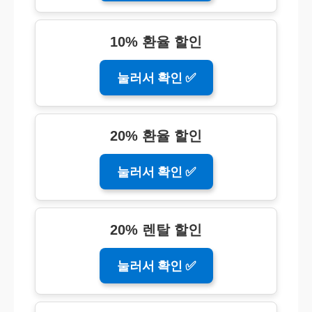
10% 환율 할인
눌러서 확인 ✅
20% 환율 할인
눌러서 확인 ✅
20% 렌탈 할인
눌러서 확인 ✅