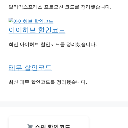
알리익스프레스 프로모션 코드를 정리했습니다.
아이허브 할인코드
최신 아이허브 할인코드를 정리했습니다.
테무 할인코드
최신 테무 할인코드를 정리했습니다.
쇼핑 할인코드