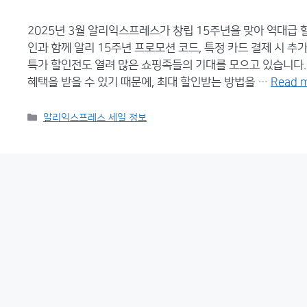
2025년 3월 알리익스프레스가 창립 15주년을 맞아 역대급 
인과 함께 알리 15주년 프로모션 코드, 특정 카드 결제 시 추
특가 할인전도 열려 많은 쇼핑족들의 기대를 모으고 있습니다
혜택을 받을 수 있기 때문에, 최대 할인받는 방법을 …
Read 
Categories
알리익스프레스 세일 정보